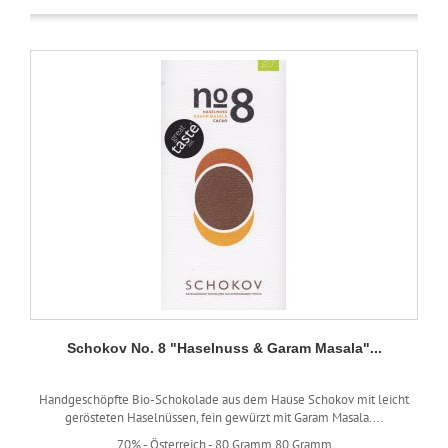
Schokov No. 8 "Haselnuss & Garam Masala"...
Handgeschöpfte Bio-Schokolade aus dem Hause Schokov mit leicht
gerösteten Haselnüssen, fein gewürzt mit Garam Masala....
70% -
Österreich -
80 Gramm
80 Gramm