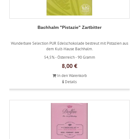
Bachhalm "Pistazie" Zartbitter
Wunderbare Selection PUR Edelschokolade bestreut mit Pistazien aus
dem Kult-Hause Bachhalm.
54,5% -
Österreich -
90 Gramm
8,00 €
In den Warenkorb
Details