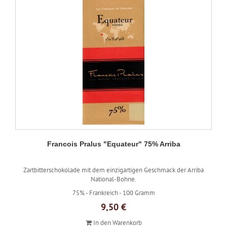
Francois Pralus "Equateur" 75% Arriba
Zartbitterschokolade mit dem einzigartigen Geschmack der Arriba
National-Bohne.
75% -
Frankreich -
100 Gramm
9,50 €
In den Warenkorb