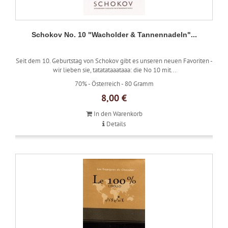
Schokov No. 10 "Wacholder & Tannennadeln"...
Seit dem 10. Geburtstag von Schokov gibt es unseren neuen Favoriten -
wir lieben sie, tatatataaataaa: die No 10 mit...
70% -
Österreich -
80 Gramm
8,00 €
In den Warenkorb
Details