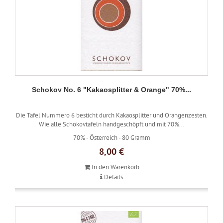
Schokov No. 6 "Kakaosplitter & Orange" 70%...
Die Tafel Nummero 6 besticht durch Kakaosplitter und Orangenzesten.
Wie alle Schokovtafeln handgeschöpft und mit 70%...
70% -
Österreich -
80 Gramm
8,00 €
In den Warenkorb
Details