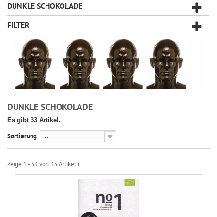
DUNKLE SCHOKOLADE
FILTER
DUNKLE SCHOKOLADE
Es gibt 33 Artikel.
Sortierung
--
Zeige 1 - 33 von 33 Artikeln