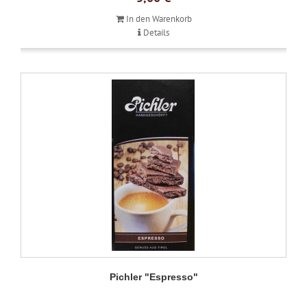
In den Warenkorb
Details
Pichler "Espresso"