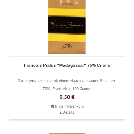
Francois Pralus "Madagascar" 75% Criollo
Zartbitterschokolade mit einem Hauch von sauren Früchten.
75% -
Frankreich -
100 Gramm
9,50 €
In den Warenkorb
Details