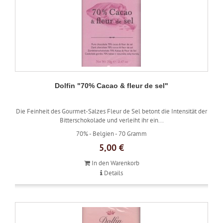
Dolfin "70% Cacao & fleur de sel"
Die Feinheit des Gourmet-Salzes Fleur de Sel betont die Intensität der
Bitterschokolade und verleiht ihr ein...
70% -
Belgien -
70 Gramm
5,00 €
In den Warenkorb
Details