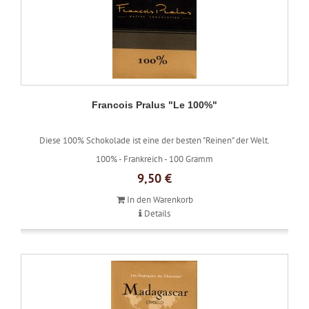
Francois Pralus "Le 100%"
Diese 100% Schokolade ist eine der besten "Reinen" der Welt.
100% -
Frankreich -
100 Gramm
9,50 €
In den Warenkorb
Details