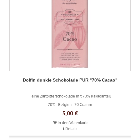
Dolfin dunkle Schokolade PUR "70% Cacao"
Feine Zartbitterschokolade mit 70% Kakaoanteil
70% -
Belgien -
70 Gramm
5,00 €
In den Warenkorb
Details