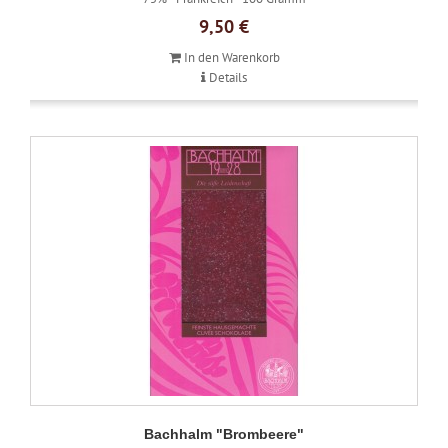
9,50 €
In den Warenkorb
Details
Bachhalm "Brombeere"