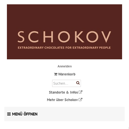
Anmelden
Warenkorb
Standorte & Infos
Mehr über Schokov
MENÜ ÖFFNEN