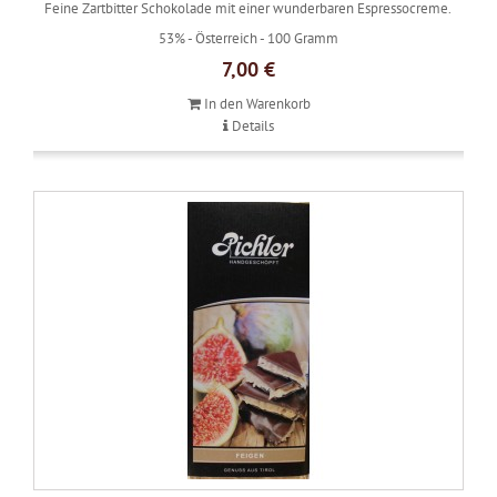
Feine Zartbitter Schokolade mit einer wunderbaren Espressocreme.
53% -
Österreich -
100 Gramm
7,00 €
In den Warenkorb
Details