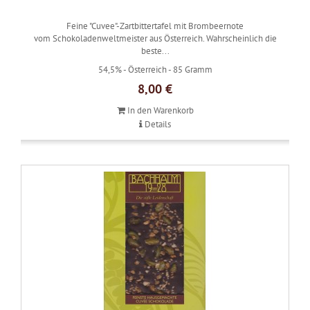
Feine "Cuvee"-Zartbittertafel mit Brombeernote
vom Schokoladenweltmeister aus Österreich. Wahrscheinlich die
beste...
54,5% -
Österreich -
85 Gramm
8,00 €
In den Warenkorb
Details