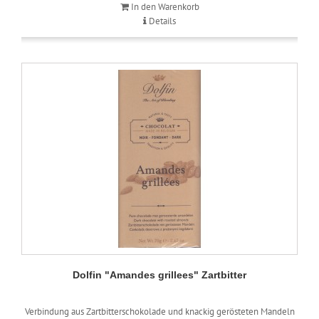
In den Warenkorb
Details
Dolfin "Amandes grillees" Zartbitter
Verbindung aus Zartbitterschokolade und knackig gerösteten Mandeln