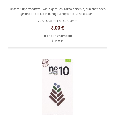
Unsere Superfoodtafel, wie eigentlich Kakao ohnehin, nun aber noch
gesünder: die No 9, handgeschöpft Bio-Schokolade...
70% -
Österreich -
80 Gramm
8,00 €
In den Warenkorb
Details