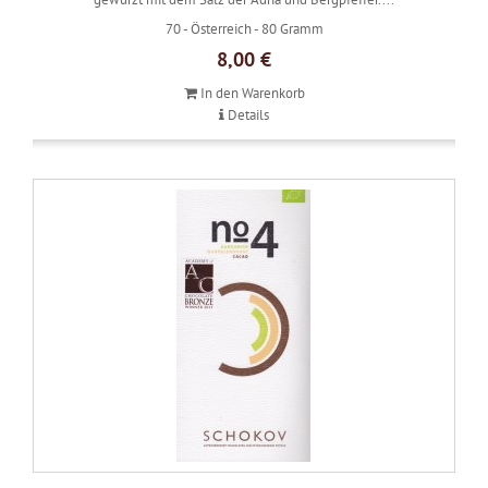
70 -
Österreich -
80 Gramm
8,00 €
In den Warenkorb
Details