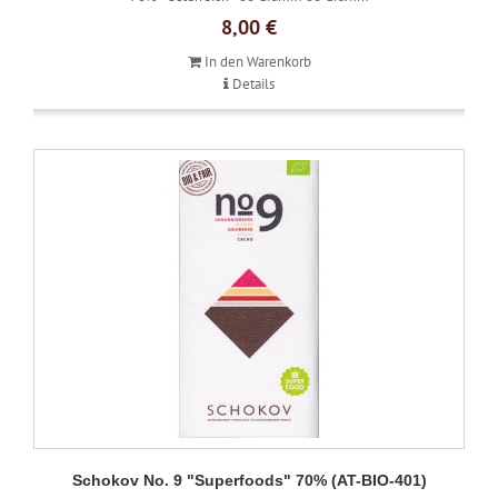
8,00 €
In den Warenkorb
Details
Schokov No. 9 "Superfoods" 70% (AT-BIO-401)