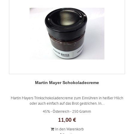
Martin Mayer Schokoladecreme
Martin Mayers Trinkschokoladencreme zum Einrühren in heißer Milch
oder auch einfach auf das Brot gestrichen. In...
45% -
Österreich -
250 Gramm
11,00 €
In den Warenkorb