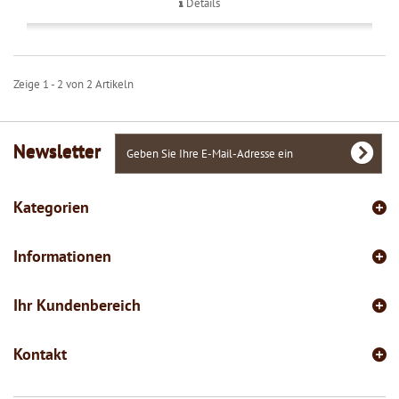
Details
Zeige 1 - 2 von 2 Artikeln
Newsletter
Kategorien
Informationen
Ihr Kundenbereich
Kontakt