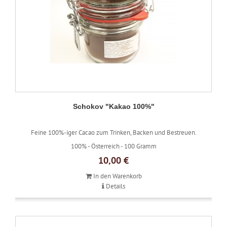
Schokov "Kakao 100%"
Feine 100%-iger Cacao zum Trinken, Backen und Bestreuen.
100% -
Österreich -
100 Gramm
10,00 €
In den Warenkorb
Details