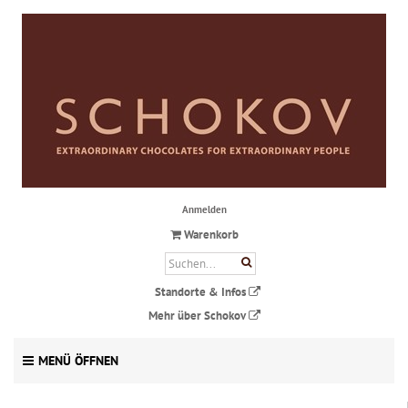
Anmelden
Warenkorb
Standorte & Infos
Mehr über Schokov
MENÜ ÖFFNEN