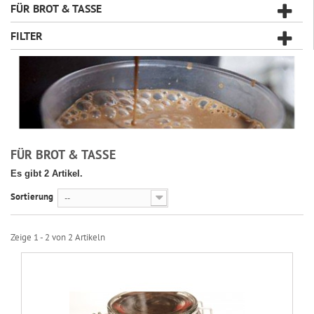
FÜR BROT & TASSE
FILTER
FÜR BROT & TASSE
Es gibt 2 Artikel.
Sortierung
--
Zeige 1 - 2 von 2 Artikeln