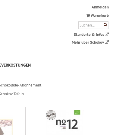
Anmelden
Warenkorb
Standorte & Infos
Mehr über Schokov
EVERKOSTUNGEN