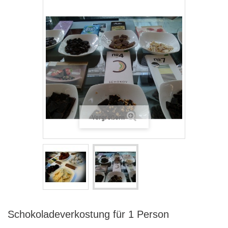
Vergrößern
Schokoladeverkostung für 1 Person