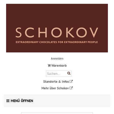
Anmelden
Warenkorb
Standorte & Infos
Mehr über Schokov
MENÜ ÖFFNEN