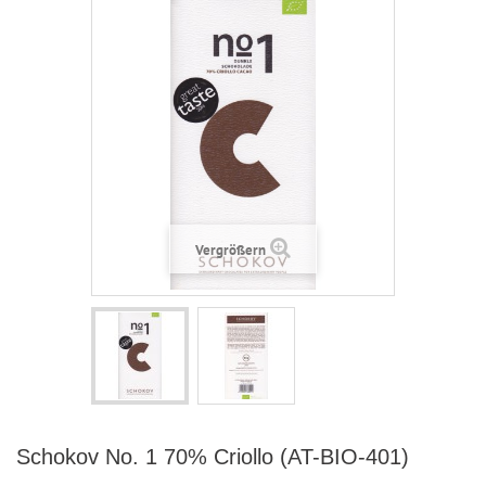
Vergrößern
Schokov No. 1 70% Criollo (AT-BIO-401)