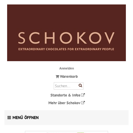
Anmelden
Warenkorb
Standorte & Infos
Mehr über Schokov
MENÜ ÖFFNEN