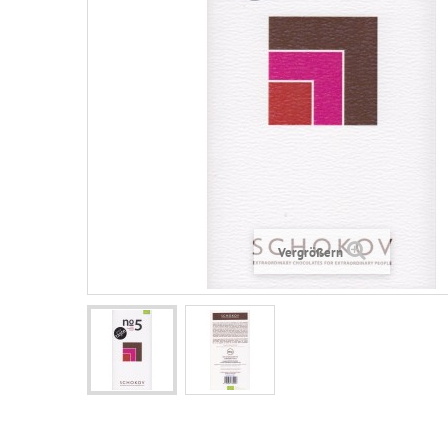
Vergrößern