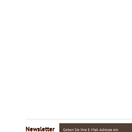
Newsletter