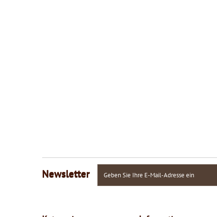
Newsletter