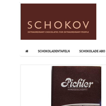
SCHOKOLADENTAFELN
SCHOKOLADE ABO