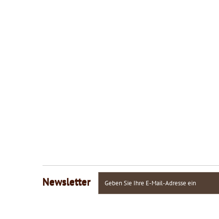
Newsletter