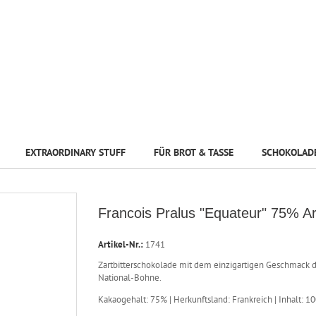
EXTRAORDINARY STUFF
FÜR BROT & TASSE
SCHOKOLAD
Francois Pralus "Equateur" 75% Ar
Artikel-Nr.:
1741
Zartbitterschokolade mit dem einzigartigen Geschmack 
National-Bohne.
Kakaogehalt: 75% | Herkunftsland: Frankreich | Inhalt: 