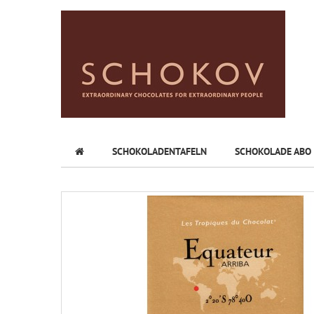
SCHOKOLADENTAFELN
SCHOKOLADE ABO