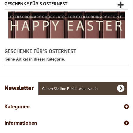
GESCHENKE FÜR'S OSTERNEST
GESCHENKE FÜR'S OSTERNEST
Keine Artikel in dieser Kategorie.
Newsletter
Kategorien
Informationen