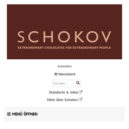
Anmelden
Warenkorb
Standorte & Infos
Mehr über Schokov
MENÜ ÖFFNEN