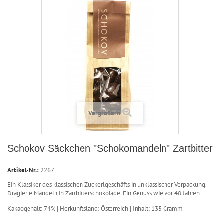
Vergrößern
Schokov Säckchen "Schokomandeln" Zartbitter
Artikel-Nr.:
2267
Ein Klassiker des klassischen Zuckerlgeschäfts in unklassischer Verpackung.
Dragierte Mandeln in Zartbitterschokolade. Ein Genuss wie vor 40 Jahren.
Kakaogehalt: 74% | Herkunftsland: Österreich | Inhalt: 135 Gramm