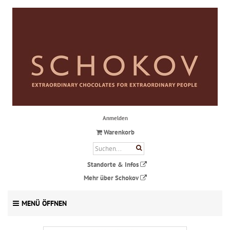
Anmelden
Warenkorb
Standorte & Infos
Mehr über Schokov
MENÜ ÖFFNEN